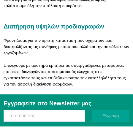
καλύπτουμε όλη την υπόλοιπη επικράτεια.
Διατήρηση υψηλών προδιαγραφών
Φροντίζουμε για την άριστη κατάσταση των οχημάτων μας
διασφαλίζοντας τις συνθήκες μεταφοράς αλλά και την ασφάλεια των
εργαζομένων.
Επιλέγουμε με αυστηρά κριτήρια τις συνεργαζόμενες μεταφορικές
εταιρείες, διενεργώντας συστηματικούς ελέγχους στις
εγκαταστάσεις τους και επιβεβαιώνοντας την καταλληλόλητα τους
για την ασφαλή διακίνηση φαρμάκων.
Εγγραφείτε στο Newsletter μας
Εγγραφή