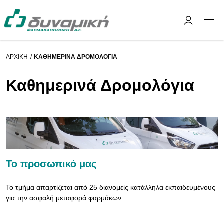
ΑΡΧΙΚΉ
ΚΑΘΗΜΕΡΙΝΆ ΔΡΟΜΟΛΌΓΙΑ
Καθημερινά Δρομολόγια
Το προσωπικό μας
Το τμήμα απαρτίζεται από 25 διανομείς κατάλληλα εκπαιδευμένους
για την ασφαλή μεταφορά φαρμάκων.