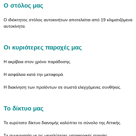
Ο στόλος μας
Ο ιδιόκτητος στόλος αυτοκινήτων αποτελείται από 19 κλιματιζόμενα
αυτοκίνητα.
Οι κυριότερες παροχές μας
Η ακρίβεια στον χρόνο παράδοσης.
Η ασφάλεια κατά την μεταφορά.
Η διακίνηση των προϊόντων σε σωστά ελεγχόμενες συνθήκες.
Το δίκτυο μας
Το ευρύτατο δίκτυο διανομής καλύπτει το σύνολο της Αττικής.
Σε συνεργασία με τις μεγαλύτερες μεταφορικές εταιρίες,