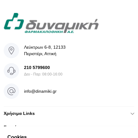
Λεύκτρων 6-8, 12133
Περιστέρι, Αττική
210 5799600
Δευ - Παρ: 08:00-16:00
info@dinamiki.gr
Χρήσιμα Links
Ενημέρωση
Cookies