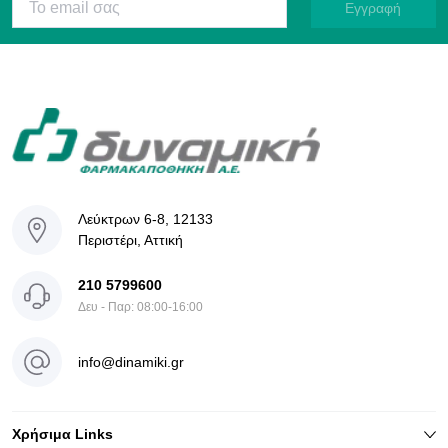
Εγγραφή
Λεύκτρων 6-8, 12133
Περιστέρι, Αττική
210 5799600
Δευ - Παρ: 08:00-16:00
info@dinamiki.gr
Χρήσιμα Links