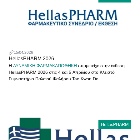
15/04/2026
HellasPHARM 2026
Η
ΔΥΝΑΜΙΚΗ ΦΑΡΜΑΚΑΠΟΘΗΚΗ
συμμετείχε στην έκθεση
HellasPHARM 2026 στις 4 και 5 Απριλίου στο Κλειστό
Γυμναστήριο Παλαιού Φαλήρου Tae Kwon Do.
HellasPHARM