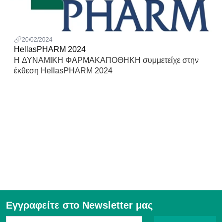
20/02/2024
HellasPHARM 2024
Η ΔΥΝΑΜΙΚΗ ΦΑΡΜΑΚΑΠΟΘΗΚΗ συμμετείχε στην
έκθεση HellasPHARM 2024
Εγγραφείτε στο Newsletter μας