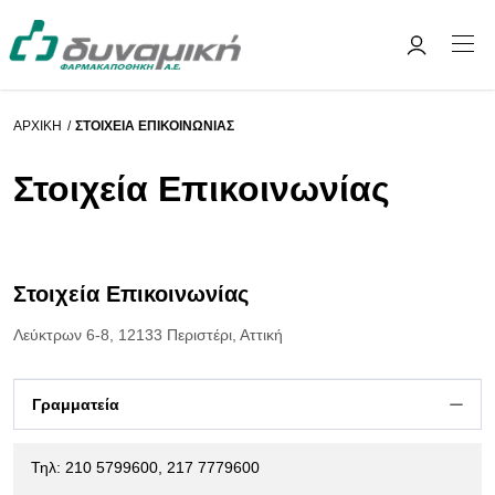
ΑΡΧΙΚΉ
ΣΤΟΙΧΕΊΑ ΕΠΙΚΟΙΝΩΝΊΑΣ
Στοιχεία Επικοινωνίας
Στοιχεία Επικοινωνίας
Λεύκτρων 6-8, 12133 Περιστέρι, Αττική
Γραμματεία
Τηλ: 210 5799600, 217 7779600