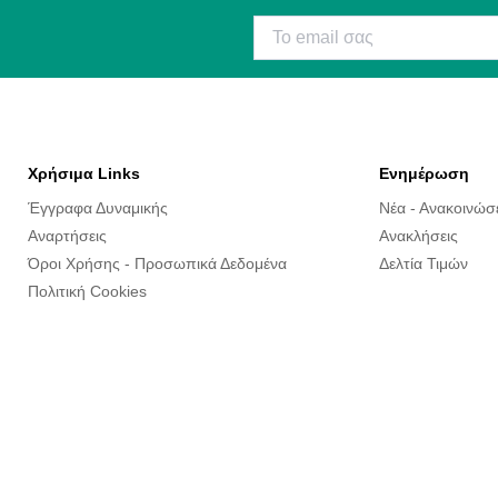
Χρήσιμα Links
Ενημέρωση
Έγγραφα Δυναμικής
Νέα - Ανακοινώσ
Αναρτήσεις
Ανακλήσεις
Όροι Χρήσης - Προσωπικά Δεδομένα
Δελτία Τιμών
Πολιτική Cookies