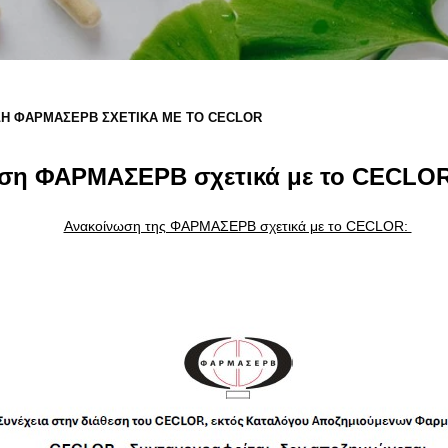
Η ΦΑΡΜΑΣΕΡΒ ΣΧΕΤΙΚΆ ΜΕ ΤΟ CECLOR
ση ΦΑΡΜΑΣΕΡΒ σχετικά με το CECLO
Ανακοίνωση της ΦΑΡΜΑΣΕΡΒ σχετικά με το CECLOR: