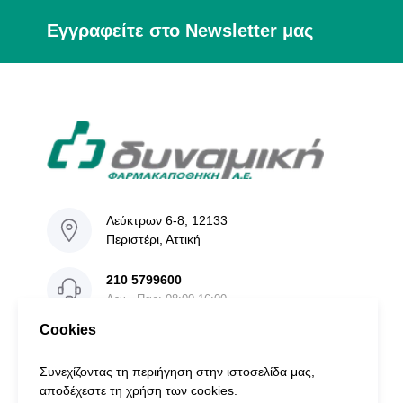
Εγγραφείτε στο Newsletter μας
Λεύκτρων 6-8, 12133
Περιστέρι, Αττική
210 5799600
Δευ - Παρ: 08:00-16:00
Cookies
info@dinamiki.gr
Συνεχίζοντας τη περιήγηση στην ιστοσελίδα μας,
αποδέχεστε τη χρήση των cookies.