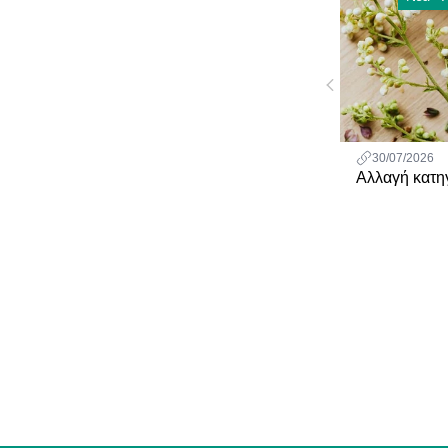
30/07/2026
Αλλαγή κατη
Τιμολόγηση