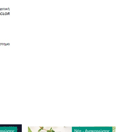
οινώσεις
Νέα - Ανακοινώσεις