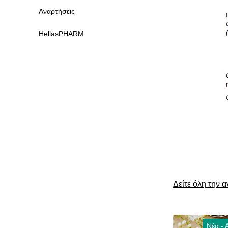
Αναρτήσεις
HellasPHARM
Δείτε όλη την 
Νέα - 