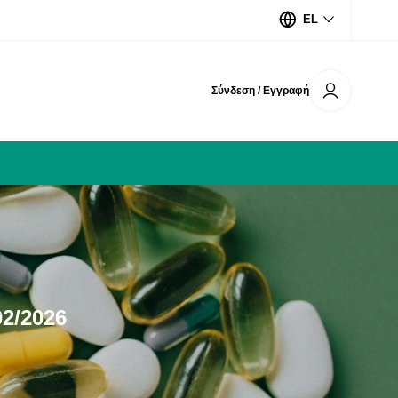
EL
Σύνδεση / Εγγραφή
2/2026