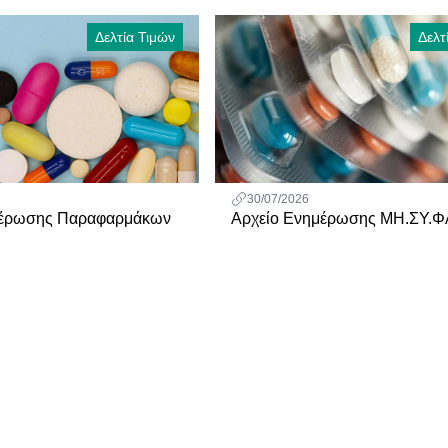
Δελτία Τιμών
Δελτ
30/07/2026
μέρωσης Παραφαρμάκων
Αρχείο Ενημέρωσης ΜΗ.ΣΥ.Φ