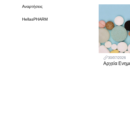
Αναρτήσεις
HellasPHARM
30/07/2026
Αρχεία Ενη