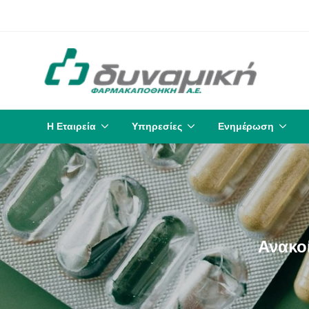
Η Εταιρεία
Υπηρεσίες
Ενημέρωση
Ανακο