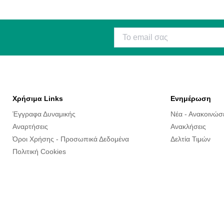
Χρήσιμα Links
Ενημέρωση
Έγγραφα Δυναμικής
Νέα - Ανακοινώσ
Αναρτήσεις
Ανακλήσεις
Όροι Χρήσης - Προσωπικά Δεδομένα
Δελτία Τιμών
Πολιτική Cookies