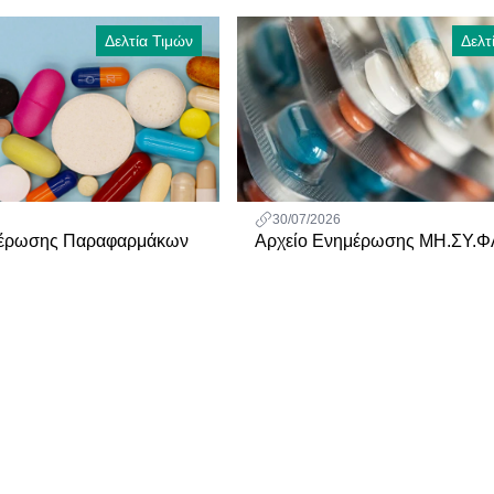
Δελτία Τιμών
Δελτ
30/07/2026
μέρωσης Παραφαρμάκων
Αρχείο Ενημέρωσης ΜΗ.ΣΥ.Φ