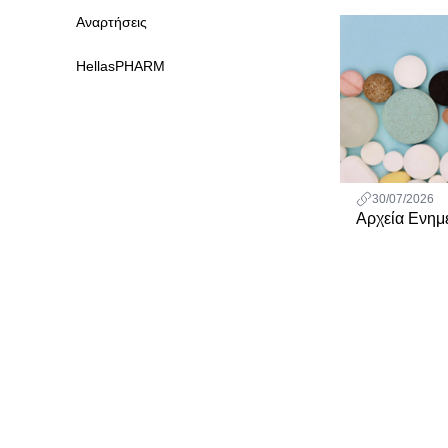
Αναρτήσεις
HellasPHARM
30/07/2026
Αρχεία Ενη