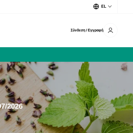
EL
Σύνδεση / Εγγραφή
7/2026