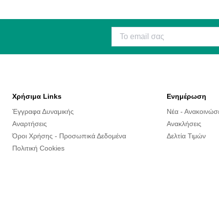
Χρήσιμα Links
Ενημέρωση
Έγγραφα Δυναμικής
Νέα - Ανακοινώσ
Αναρτήσεις
Ανακλήσεις
Όροι Χρήσης - Προσωπικά Δεδομένα
Δελτία Τιμών
Πολιτική Cookies