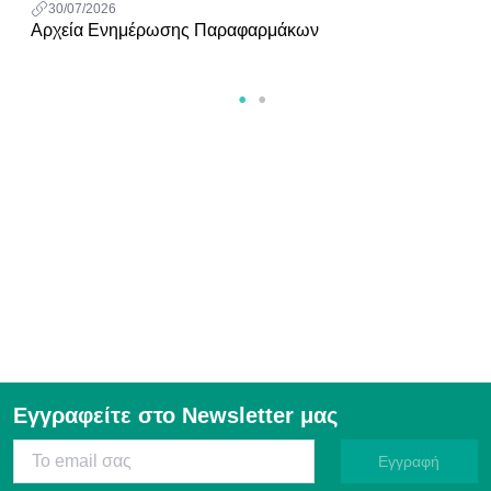
30/07/2026
Αρχεία Ενημέρωσης Παραφαρμάκων
Εγγραφείτε στο Newsletter μας
Εγγραφή