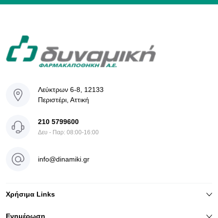
Λεύκτρων 6-8, 12133
Περιστέρι, Αττική
210 5799600
Δευ - Παρ: 08:00-16:00
info@dinamiki.gr
Χρήσιμα Links
Ενημέρωση