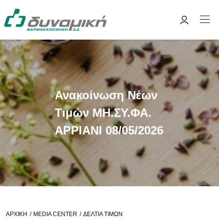
Ανακοίνωση Νέων
Τιμών ΜΗ.ΣΥ.ΦΑ.
ΑΡΡΙΑΝΙ 08/05/2026
ΑΡΧΙΚΉ
MEDIA CENTER
ΔΕΛΤΊΑ ΤΙΜΏΝ