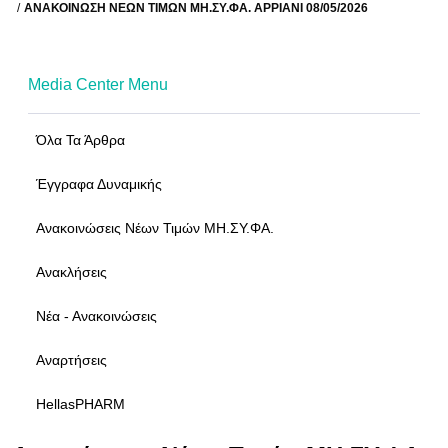
ΑΝΑΚΟΊΝΩΣΗ ΝΈΩΝ ΤΙΜΏΝ ΜΗ.ΣΥ.ΦΑ. ΑΡΡΙΑΝΙ 08/05/2026
Media Center Menu
Όλα Τα Άρθρα
Έγγραφα Δυναμικής
Ανακοινώσεις Νέων Τιμών ΜΗ.ΣΥ.ΦΑ.
Ανακλήσεις
Νέα - Ανακοινώσεις
Αναρτήσεις
HellasPHARM