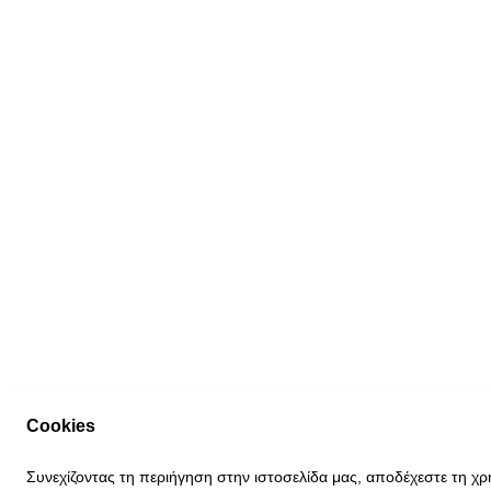
Cookies
Συνεχίζοντας τη περιήγηση στην ιστοσελίδα μας, αποδέχεστε τη χρ