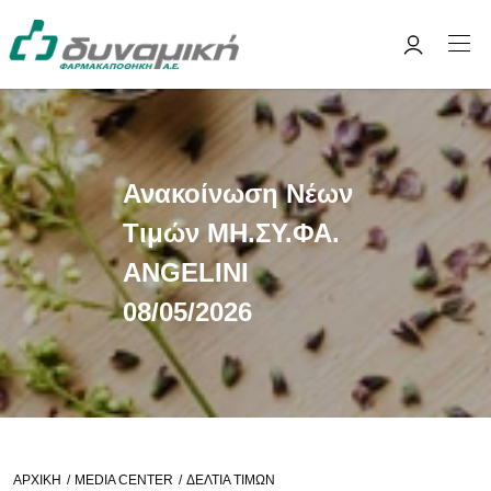
Ανακοίνωση Νέων
Τιμών ΜΗ.ΣΥ.ΦΑ.
ANGELINI
08/05/2026
ΑΡΧΙΚΉ
MEDIA CENTER
ΔΕΛΤΊΑ ΤΙΜΏΝ