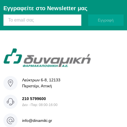
Εγγραφείτε στο Newsletter μας
Εγγραφή
Λεύκτρων 6-8, 12133
Περιστέρι, Αττική
210 5799600
Δευ - Παρ: 08:00-16:00
info@dinamiki.gr