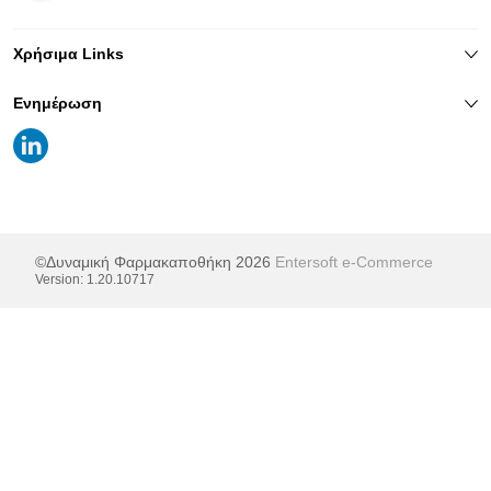
Χρήσιμα Links
Ενημέρωση
©Δυναμική Φαρμακαποθήκη 2026
Entersoft e-Commerce
Version:
1.20.10717