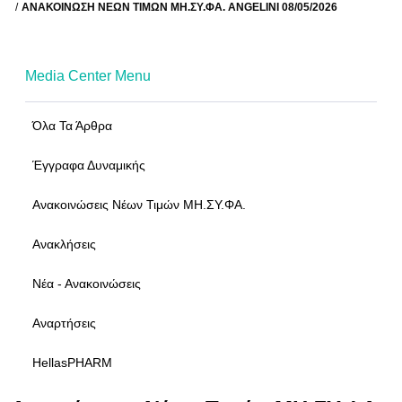
ΑΝΑΚΟΊΝΩΣΗ ΝΈΩΝ ΤΙΜΏΝ ΜΗ.ΣΥ.ΦΑ. ANGELINI 08/05/2026
Media Center Menu
Όλα Τα Άρθρα
Έγγραφα Δυναμικής
Ανακοινώσεις Νέων Τιμών ΜΗ.ΣΥ.ΦΑ.
Ανακλήσεις
Νέα - Ανακοινώσεις
Αναρτήσεις
HellasPHARM