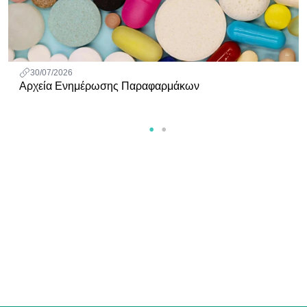
30/07/2026
Αρχεία Ενημέρωσης Παραφαρμάκων