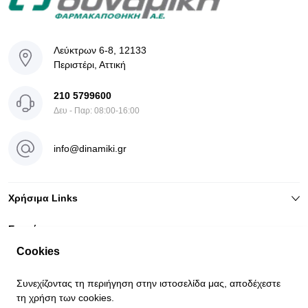
Λεύκτρων 6-8, 12133
Περιστέρι, Αττική
210 5799600
Δευ - Παρ: 08:00-16:00
info@dinamiki.gr
Χρήσιμα Links
Ενημέρωση
Cookies
Συνεχίζοντας τη περιήγηση στην ιστοσελίδα μας, αποδέχεστε
τη χρήση των cookies.