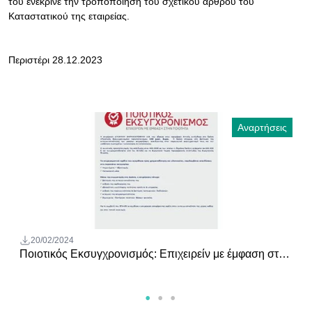
του ενέκρινε την τροποποίηση του σχετικού άρθρου του
Καταστατικού της εταιρείας.
Περιστέρι 28.12.2023
Αναρτήσεις
20/02/2024
Ποιοτικός Εκσυγχρονισμός: Επιχειρείν με έμφαση στην
ποιότητα.