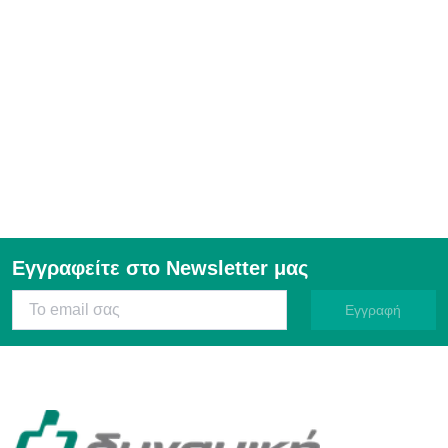
Εγγραφείτε στο Newsletter μας
Εγγραφή