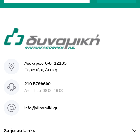
Λεύκτρων 6-8, 12133
Περιστέρι, Αττική
210 5799600
Δευ - Παρ: 08:00-16:00
info@dinamiki.gr
Χρήσιμα Links