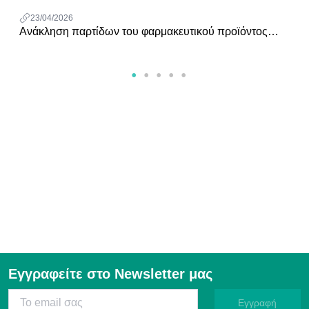
23/04/2026
Ανάκληση παρτίδων του φαρμακευτικού προϊόντος
VISIPAQUE INJ.SOL 625
Εγγραφείτε στο Newsletter μας
Εγγραφή