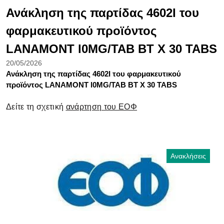
Ανάκληση της παρτίδας 4602I του
φαρμακευτικού προϊόντος
LANAMONT l0MG/TAB ΒΤ Χ 30 TABS
20/05/2026
Ανάκληση της παρτίδας 4602
I
του φαρμακευτικού
προϊόντος LANAMONT l0MG/TAB ΒΤ Χ 30 TABS
Δείτε τη σχετική
ανάρτηση του ΕΟΦ
Ανακλήσεις