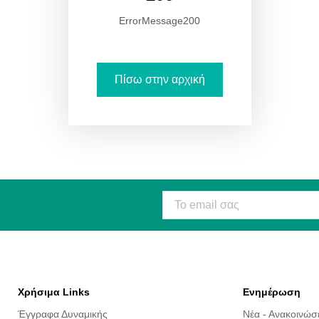
ErrorMessage200
Πίσω στην αρχική
Χρήσιμα Links
Ενημέρωση
Έγγραφα Δυναμικής
Νέα - Ανακοινώσ