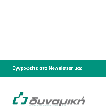
Εγγραφείτε στο Newsletter μας