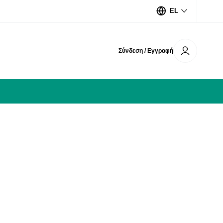
EL
Σύνδεση / Εγγραφή