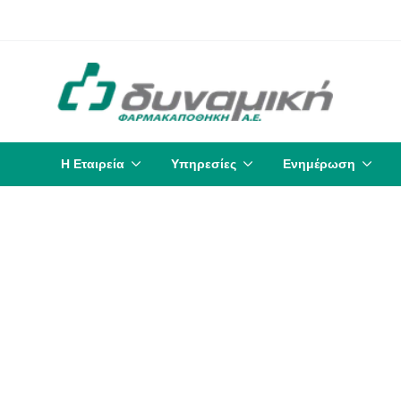
Η Εταιρεία
Υπηρεσίες
Ενημέρωση