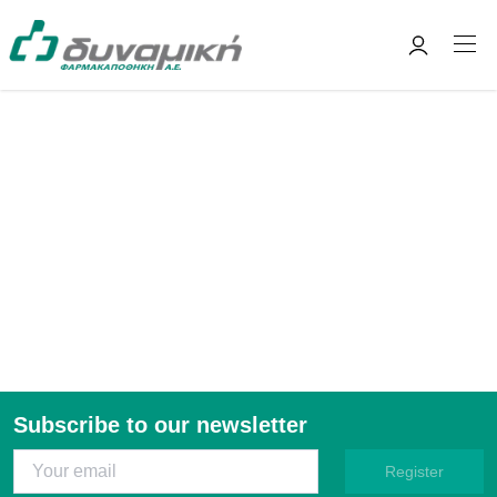
Subscribe to our newsletter
Register