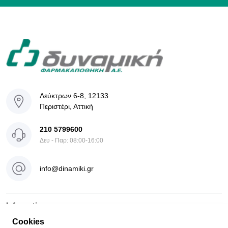
Λεύκτρων 6-8, 12133
Περιστέρι, Αττική
210 5799600
Δευ - Παρ: 08:00-16:00
info@dinamiki.gr
Information
Cookies