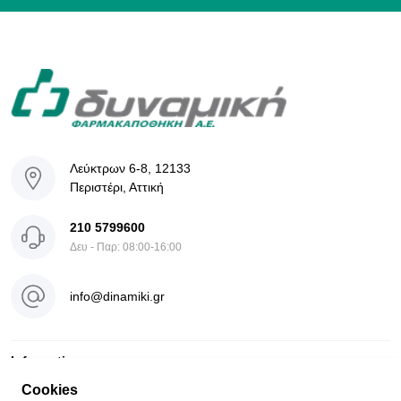
Λεύκτρων 6-8, 12133
Περιστέρι, Αττική
210 5799600
Δευ - Παρ: 08:00-16:00
info@dinamiki.gr
Information
Cookies