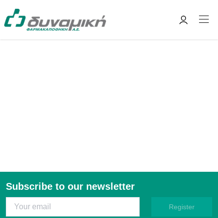
Subscribe to our newsletter
Register