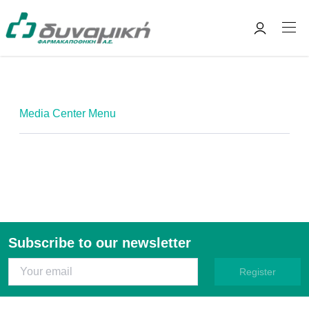
Media Center Menu
Subscribe to our newsletter
Register