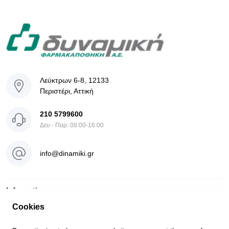
Λεύκτρων 6-8, 12133
Περιστέρι, Αττική
210 5799600
Δευ - Παρ: 08:00-16:00
info@dinamiki.gr
Information
Cookies